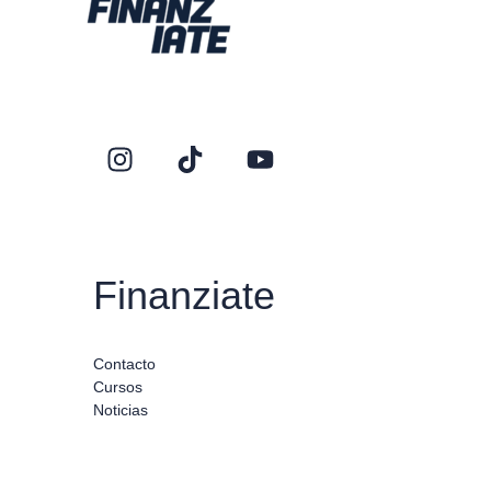
Finanziate
Contacto
Cursos
Noticias