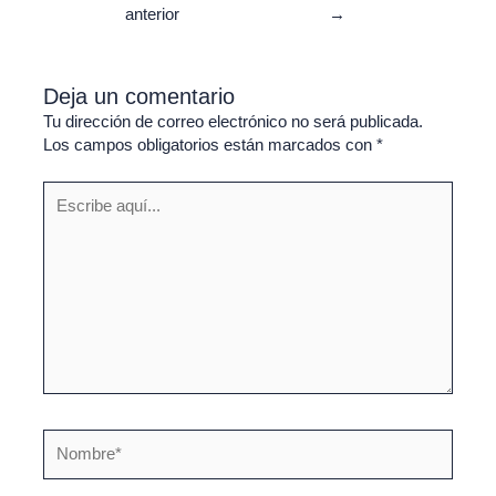
anterior
→
Deja un comentario
Tu dirección de correo electrónico no será publicada.
Los campos obligatorios están marcados con
*
Escribe
aquí...
Nombre*