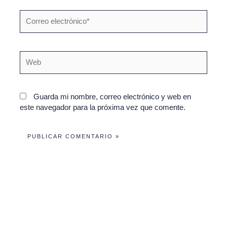
Correo
electrónico*
Web
Guarda mi nombre, correo electrónico y web en
este navegador para la próxima vez que comente.