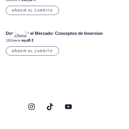
AÑADIR AL CARRITO
Dominando el Mercado: Conceptos de Inversion
¡Oferta!
150,00
€
99,00
€
AÑADIR AL CARRITO