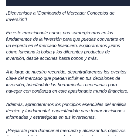
Valoraciones (0)
¡Bienvenidos a “Dominando el Mercado: Conceptos de
Inversión”!
En este emocionante curso, nos sumergiremos en los
fundamentos de la inversión para que puedas convertirte en
un experto en el mercado financiero. Exploraremos juntos
cómo funciona la bolsa y los diferentes productos de
inversión, desde acciones hasta bonos y más.
A lo largo de nuestro recorrido, desentrañaremos los eventos
clave del mercado que pueden influir en tus decisiones de
inversión, brindándote las herramientas necesarias para
navegar con confianza en este apasionante mundo financiero.
Además, aprenderemos los principios esenciales del análisis
técnico y fundamental, capacitándote para tomar decisiones
informadas y estratégicas en tus inversiones.
¡Prepárate para dominar el mercado y alcanzar tus objetivos