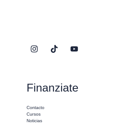
Finanziate
Contacto
Cursos
Noticias