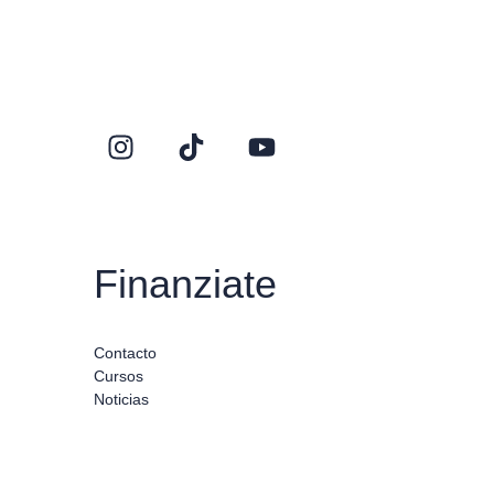
Finanziate
Contacto
Cursos
Noticias