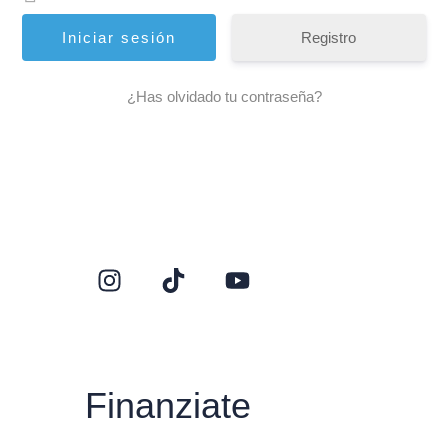
Registro
¿Has olvidado tu contraseña?
Finanziate