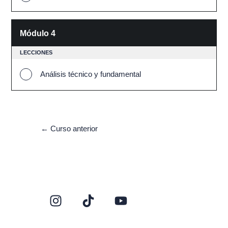
Módulo 4
LECCIONES
Análisis técnico y fundamental
←
Curso anterior