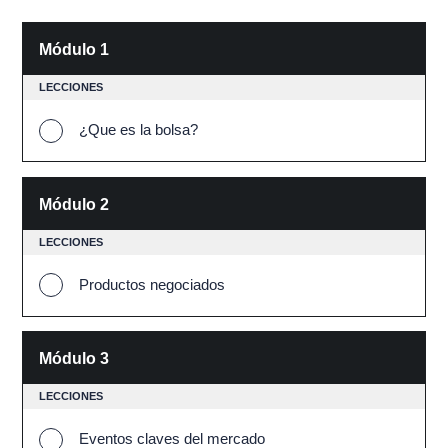
Módulo 1
LECCIONES
¿Que es la bolsa?
Módulo 2
LECCIONES
Productos negociados
Módulo 3
LECCIONES
Eventos claves del mercado